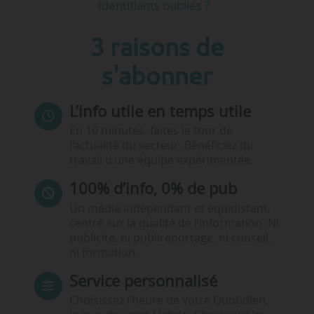
Identifiants oubliés ?
3 raisons de
s'abonner
L’info utile en temps utile
En 10 minutes, faites le tour de
l’actualité du secteur. Bénéficiez du
travail d’une équipe expérimentée.
100% d’info, 0% de pub
Un média indépendant et équidistant,
centré sur la qualité de l’information. Ni
publicité, ni publireportage, ni conseil,
ni formation.
Service personnalisé
Choisissez l‘heure de votre Quotidien,