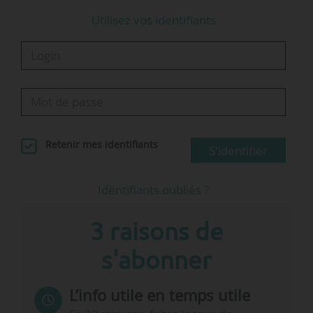
Utilisez vos identifiants
Retenir mes identifiants
S'identifier
Identifiants oubliés ?
3 raisons de
s'abonner
L’info utile en temps utile