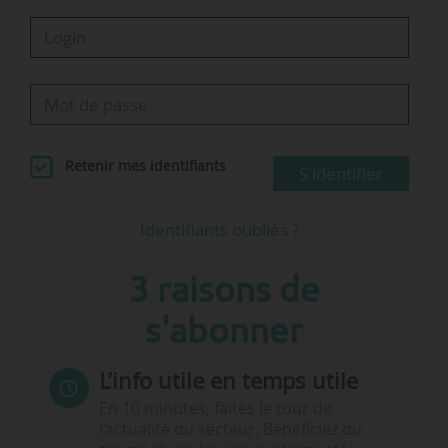
Retenir mes identifiants
S'identifier
Identifiants oubliés ?
3 raisons de
s'abonner
L’info utile en temps utile
En 10 minutes, faites le tour de
l’actualité du secteur. Bénéficiez du