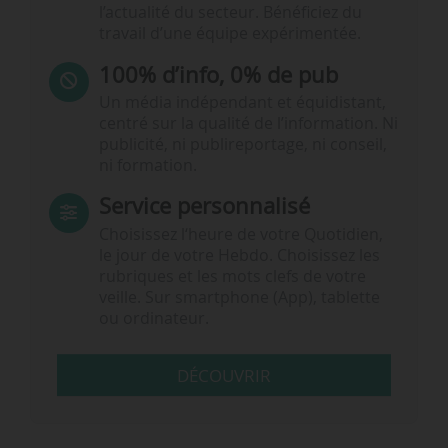
l’actualité du secteur. Bénéficiez du
travail d’une équipe expérimentée.
100% d’info, 0% de pub
Un média indépendant et équidistant,
centré sur la qualité de l’information. Ni
publicité, ni publireportage, ni conseil,
ni formation.
Service personnalisé
Choisissez l‘heure de votre Quotidien,
le jour de votre Hebdo. Choisissez les
rubriques et les mots clefs de votre
veille. Sur smartphone (App), tablette
ou ordinateur.
DÉCOUVRIR