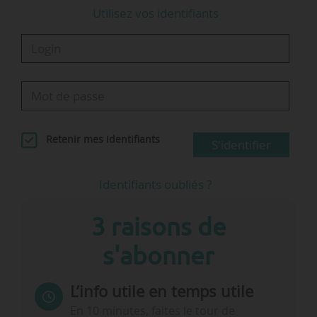
Utilisez vos identifiants
Retenir mes identifiants
S'identifier
Identifiants oubliés ?
3 raisons de
s'abonner
L’info utile en temps utile
En 10 minutes, faites le tour de