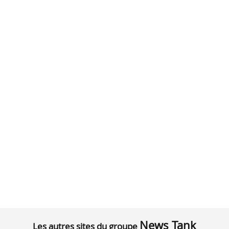
News Tank
Les autres sites du groupe