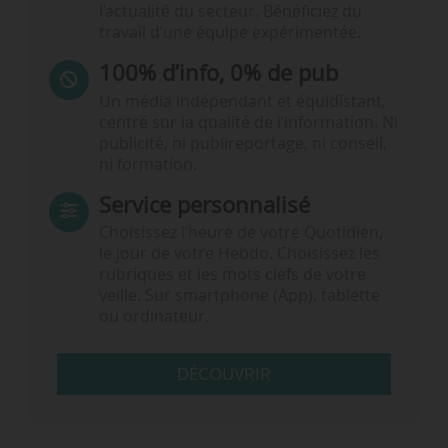
l’actualité du secteur. Bénéficiez du
travail d’une équipe expérimentée.
100% d’info, 0% de pub
Un média indépendant et équidistant,
centré sur la qualité de l’information. Ni
publicité, ni publireportage, ni conseil,
ni formation.
Service personnalisé
Choisissez l‘heure de votre Quotidien,
le jour de votre Hebdo. Choisissez les
rubriques et les mots clefs de votre
veille. Sur smartphone (App), tablette
ou ordinateur.
DÉCOUVRIR