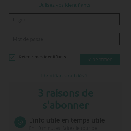
Utilisez vos identifiants
Retenir mes identifiants
S'identifier
Identifiants oubliés ?
3 raisons de
s'abonner
L’info utile en temps utile
En 10 minutes, faites le tour de