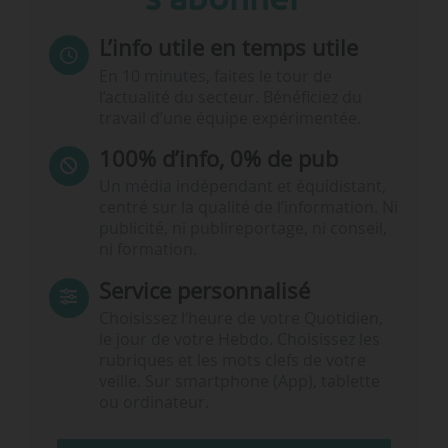
L’info utile en temps utile
En 10 minutes, faites le tour de
l’actualité du secteur. Bénéficiez du
travail d’une équipe expérimentée.
100% d’info, 0% de pub
Un média indépendant et équidistant,
centré sur la qualité de l’information. Ni
publicité, ni publireportage, ni conseil,
ni formation.
Service personnalisé
Choisissez l‘heure de votre Quotidien,
le jour de votre Hebdo. Choisissez les
rubriques et les mots clefs de votre
veille. Sur smartphone (App), tablette
ou ordinateur.