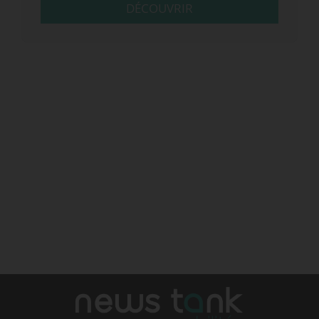
DÉCOUVRIR