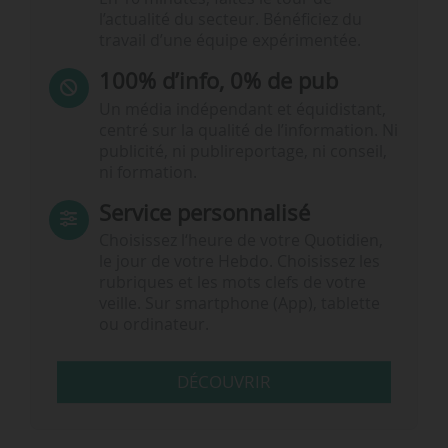
l’actualité du secteur. Bénéficiez du
travail d’une équipe expérimentée.
100% d’info, 0% de pub
Un média indépendant et équidistant,
centré sur la qualité de l’information. Ni
publicité, ni publireportage, ni conseil,
ni formation.
Service personnalisé
Choisissez l‘heure de votre Quotidien,
le jour de votre Hebdo. Choisissez les
rubriques et les mots clefs de votre
veille. Sur smartphone (App), tablette
ou ordinateur.
DÉCOUVRIR