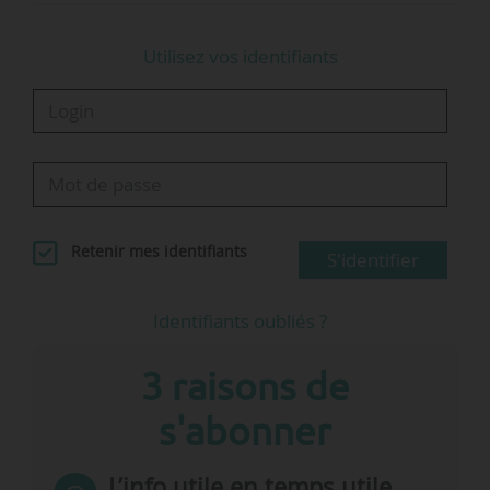
Utilisez vos identifiants
Retenir mes identifiants
S'identifier
Identifiants oubliés ?
3 raisons de
s'abonner
L’info utile en temps utile