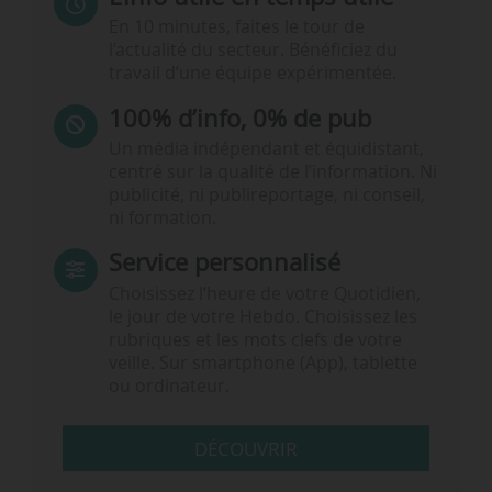
En 10 minutes, faites le tour de
l’actualité du secteur. Bénéficiez du
travail d’une équipe expérimentée.
100% d’info, 0% de pub
Un média indépendant et équidistant,
centré sur la qualité de l’information. Ni
publicité, ni publireportage, ni conseil,
ni formation.
Service personnalisé
Choisissez l‘heure de votre Quotidien,
le jour de votre Hebdo. Choisissez les
rubriques et les mots clefs de votre
veille. Sur smartphone (App), tablette
ou ordinateur.
DÉCOUVRIR