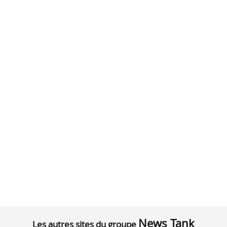
News Tank
Les autres sites du groupe