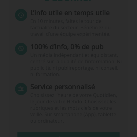
L’info utile en temps utile
En 10 minutes, faites le tour de
l’actualité du secteur. Bénéficiez du
travail d’une équipe expérimentée.
100% d’info, 0% de pub
Un média indépendant et équidistant,
centré sur la qualité de l’information. Ni
publicité, ni publireportage, ni conseil,
ni formation.
Service personnalisé
Choisissez l‘heure de votre Quotidien,
le jour de votre Hebdo. Choisissez les
rubriques et les mots clefs de votre
veille. Sur smartphone (App), tablette
ou ordinateur.