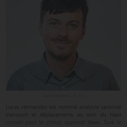
Lucas Hernandez - © D.R.
Lucas Hernandez est nommé analyste sectoriel
transport et déplacements au sein du Haut
conseil pour le climat, apprend News Tank le