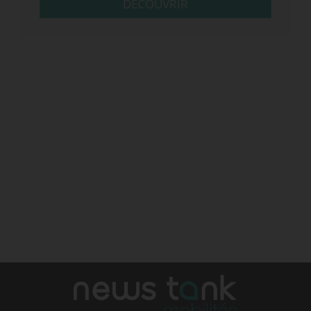
DÉCOUVRIR