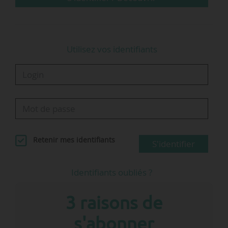
Utilisez vos identifiants
Retenir mes identifiants
S'identifier
Identifiants oubliés ?
3 raisons de
s'abonner