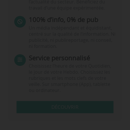
l’actualité du secteur. Bénéficiez du
travail d’une équipe expérimentée.
100% d’info, 0% de pub
Un média indépendant et équidistant,
centré sur la qualité de l’information. Ni
publicité, ni publireportage, ni conseil,
ni formation.
Service personnalisé
Choisissez l‘heure de votre Quotidien,
le jour de votre Hebdo. Choisissez les
rubriques et les mots clefs de votre
veille. Sur smartphone (App), tablette
ou ordinateur.
DÉCOUVRIR