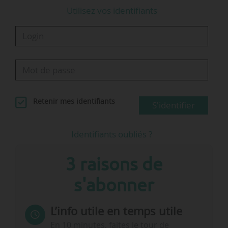
Utilisez vos identifiants
Retenir mes identifiants
S'identifier
Identifiants oubliés ?
3 raisons de
s'abonner
L’info utile en temps utile
En 10 minutes, faites le tour de