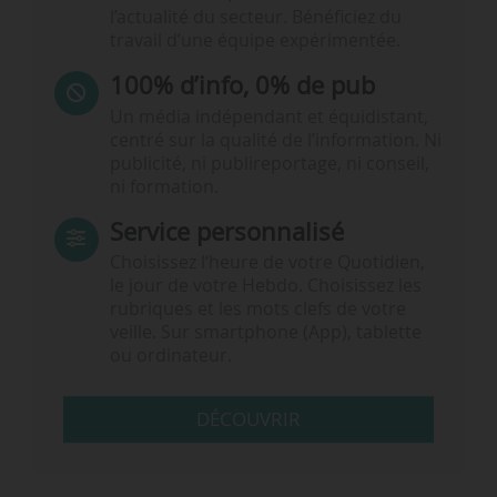
l’actualité du secteur. Bénéficiez du
travail d’une équipe expérimentée.
100% d’info, 0% de pub
Un média indépendant et équidistant,
centré sur la qualité de l’information. Ni
publicité, ni publireportage, ni conseil,
ni formation.
Service personnalisé
Choisissez l‘heure de votre Quotidien,
le jour de votre Hebdo. Choisissez les
rubriques et les mots clefs de votre
veille. Sur smartphone (App), tablette
ou ordinateur.
DÉCOUVRIR