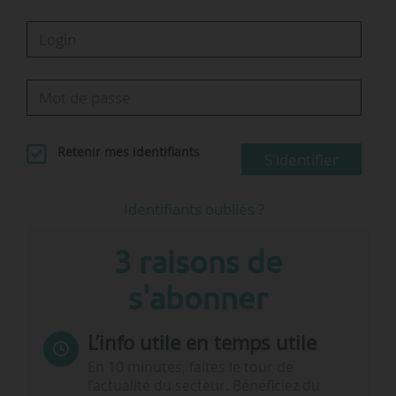
Le suivi quotidien des
…
Retenir mes identifiants
S'identifier
Identifiants oubliés ?
3 raisons de
s'abonner
L’info utile en temps utile
En 10 minutes, faites le tour de
l’actualité du secteur. Bénéficiez du