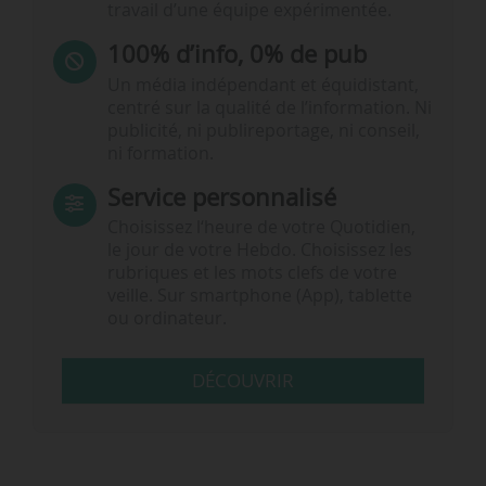
travail d’une équipe expérimentée.
100% d’info, 0% de pub
Un média indépendant et équidistant,
centré sur la qualité de l’information. Ni
publicité, ni publireportage, ni conseil,
ni formation.
Service personnalisé
Choisissez l‘heure de votre Quotidien,
le jour de votre Hebdo. Choisissez les
rubriques et les mots clefs de votre
veille. Sur smartphone (App), tablette
ou ordinateur.
DÉCOUVRIR