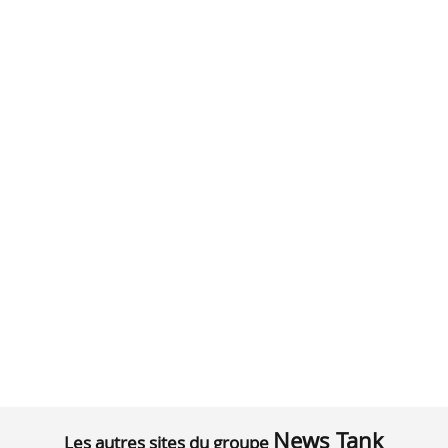
News Tank
Les autres sites du groupe