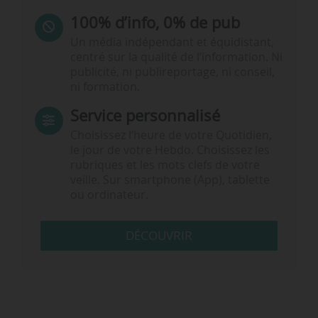
100% d’info, 0% de pub
Un média indépendant et équidistant,
centré sur la qualité de l’information. Ni
publicité, ni publireportage, ni conseil,
ni formation.
Service personnalisé
Choisissez l‘heure de votre Quotidien,
le jour de votre Hebdo. Choisissez les
rubriques et les mots clefs de votre
veille. Sur smartphone (App), tablette
ou ordinateur.
DÉCOUVRIR