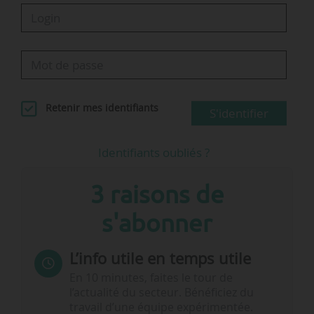
Retenir mes identifiants
S'identifier
Identifiants oubliés ?
3 raisons de
s'abonner
L’info utile en temps utile
En 10 minutes, faites le tour de
l’actualité du secteur. Bénéficiez du
travail d’une équipe expérimentée.