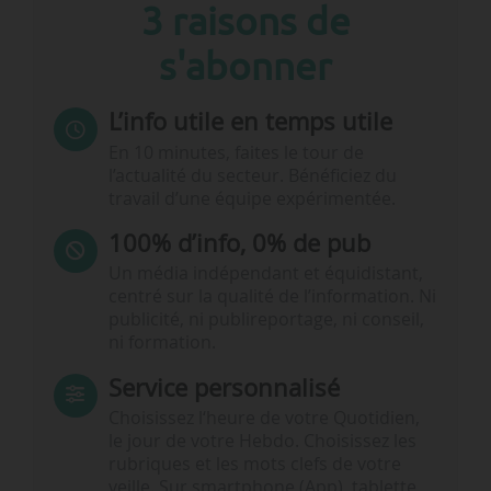
3 raisons de
s'abonner
L’info utile en temps utile
En 10 minutes, faites le tour de
l’actualité du secteur. Bénéficiez du
travail d’une équipe expérimentée.
100% d’info, 0% de pub
Un média indépendant et équidistant,
centré sur la qualité de l’information. Ni
publicité, ni publireportage, ni conseil,
ni formation.
Service personnalisé
Choisissez l‘heure de votre Quotidien,
le jour de votre Hebdo. Choisissez les
rubriques et les mots clefs de votre
veille. Sur smartphone (App), tablette