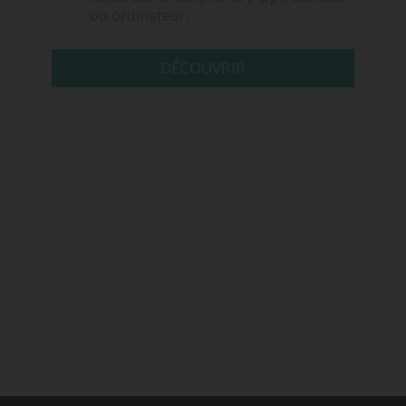
ou ordinateur.
DÉCOUVRIR