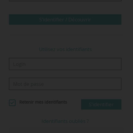
S'identifier / Découvrir
Utilisez vos identifiants
Retenir mes identifiants
S'identifier
Identifiants oubliés ?