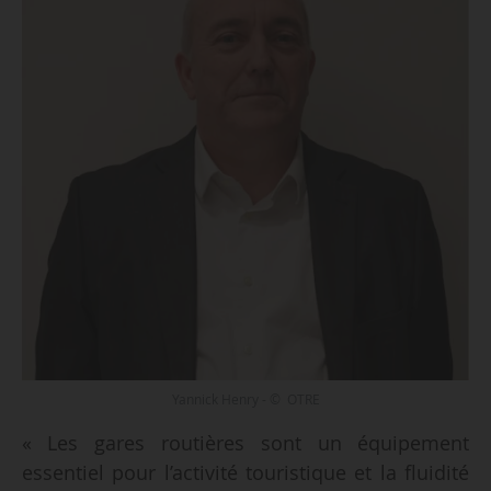
Yannick Henry - © OTRE
« Les gares routières sont un équipement
essentiel pour l’activité touristique et la fluidité