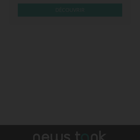
DÉCOUVRIR