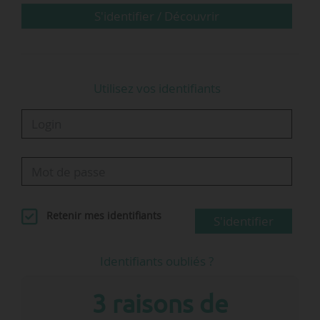
S'identifier / Découvrir
Utilisez vos identifiants
Retenir mes identifiants
S'identifier
Identifiants oubliés ?
3 raisons de