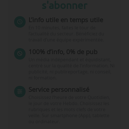
s'abonner
L’info utile en temps utile
En 10 minutes, faites le tour de
l’actualité du secteur. Bénéficiez du
travail d’une équipe expérimentée.
100% d’info, 0% de pub
Un média indépendant et équidistant,
centré sur la qualité de l’information. Ni
publicité, ni publireportage, ni conseil,
ni formation.
Service personnalisé
Choisissez l‘heure de votre Quotidien,
le jour de votre Hebdo. Choisissez les
rubriques et les mots clefs de votre
veille. Sur smartphone (App), tablette
ou ordinateur.