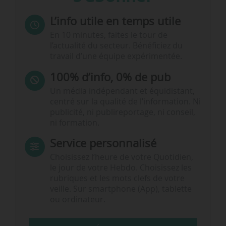
L’info utile en temps utile
En 10 minutes, faites le tour de
l’actualité du secteur. Bénéficiez du
travail d’une équipe expérimentée.
100% d’info, 0% de pub
Un média indépendant et équidistant,
centré sur la qualité de l’information. Ni
publicité, ni publireportage, ni conseil,
ni formation.
Service personnalisé
Choisissez l‘heure de votre Quotidien,
le jour de votre Hebdo. Choisissez les
rubriques et les mots clefs de votre
veille. Sur smartphone (App), tablette
ou ordinateur.