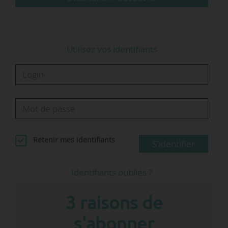
Utilisez vos identifiants
Retenir mes identifiants
S'identifier
Identifiants oubliés ?
3 raisons de
s'abonner