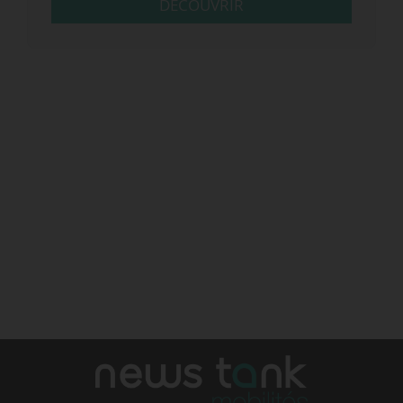
DÉCOUVRIR