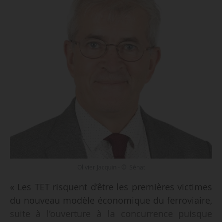
Olivier Jacquin - © Sénat
« Les TET risquent d’être les premières victimes
du nouveau modèle économique du ferroviaire,
suite à l’ouverture à la concurrence puisque