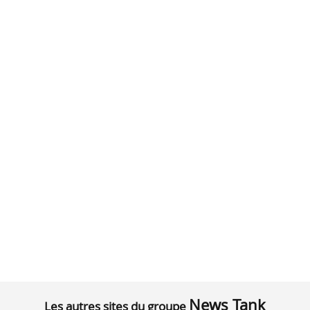
News Tank
Les autres sites du groupe