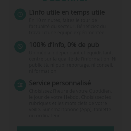
L’info utile en temps utile
En 10 minutes, faites le tour de
l’actualité du secteur. Bénéficiez du
travail d’une équipe expérimentée.
100% d’info, 0% de pub
Un média indépendant et équidistant,
centré sur la qualité de l’information. Ni
publicité, ni publireportage, ni conseil,
ni formation.
Service personnalisé
Choisissez l‘heure de votre Quotidien,
le jour de votre Hebdo. Choisissez les
rubriques et les mots clefs de votre
veille. Sur smartphone (App), tablette
ou ordinateur.