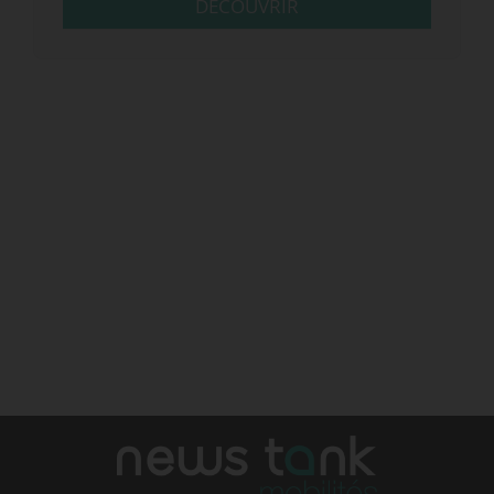
DÉCOUVRIR