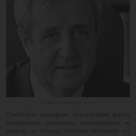
Charles-Éric Lemaignen - © D.R.
Charles-Éric Lemaignen, vice-président grands
équipements, connexions métropolitaines et
parkings en ouvrage d’Orléans Métropole, est