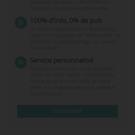
l’actualité du secteur. Bénéficiez du
travail d’une équipe expérimentée.
100% d’info, 0% de pub
Un média indépendant et équidistant,
centré sur la qualité de l’information. Ni
publicité, ni publireportage, ni conseil,
ni formation.
Service personnalisé
Choisissez l‘heure de votre Quotidien,
le jour de votre Hebdo. Choisissez les
rubriques et les mots clefs de votre
veille. Sur smartphone (App), tablette
ou ordinateur.
DÉCOUVRIR