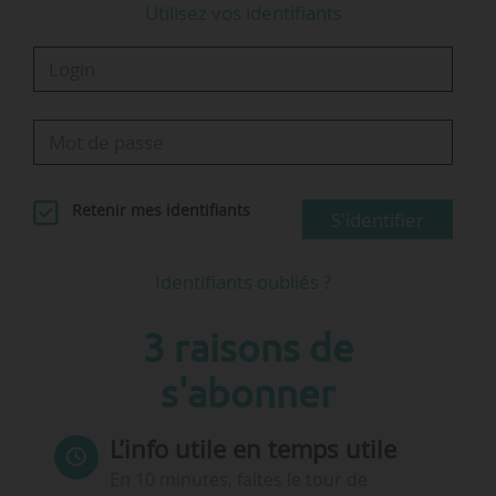
Utilisez vos identifiants
Retenir mes identifiants
S'identifier
Identifiants oubliés ?
3 raisons de
s'abonner
L’info utile en temps utile
En 10 minutes, faites le tour de