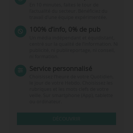
En 10 minutes, faites le tour de
l’actualité du secteur. Bénéficiez du
travail d’une équipe expérimentée.
100% d’info, 0% de pub
Un média indépendant et équidistant,
centré sur la qualité de l’information. Ni
publicité, ni publireportage, ni conseil,
ni formation.
Service personnalisé
Choisissez l‘heure de votre Quotidien,
le jour de votre Hebdo. Choisissez les
rubriques et les mots clefs de votre
veille. Sur smartphone (App), tablette
ou ordinateur.
DÉCOUVRIR