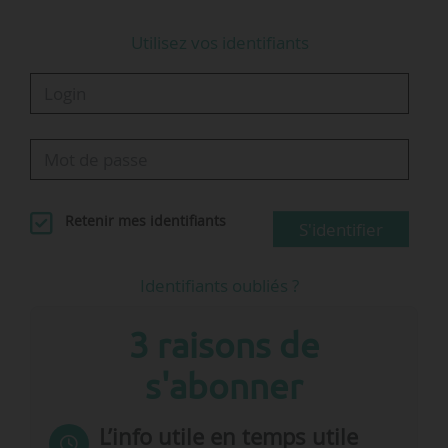
Utilisez vos identifiants
Retenir mes identifiants
S'identifier
Identifiants oubliés ?
3 raisons de
s'abonner
L’info utile en temps utile