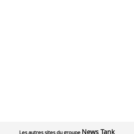
News Tank
Les autres sites du groupe