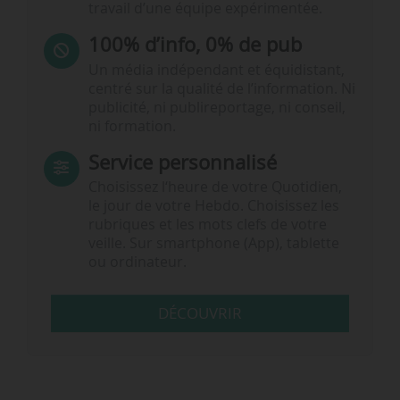
travail d’une équipe expérimentée.
100% d’info, 0% de pub
Un média indépendant et équidistant,
centré sur la qualité de l’information. Ni
publicité, ni publireportage, ni conseil,
ni formation.
Service personnalisé
Choisissez l‘heure de votre Quotidien,
le jour de votre Hebdo. Choisissez les
rubriques et les mots clefs de votre
veille. Sur smartphone (App), tablette
ou ordinateur.
DÉCOUVRIR