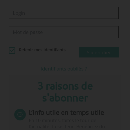
Retenir mes identifiants
S'identifier
Identifiants oubliés ?
3 raisons de
s'abonner
L’info utile en temps utile
En 10 minutes, faites le tour de
l’actualité du secteur. Bénéficiez du