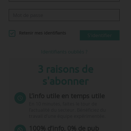
Retenir mes identifiants
S'identifier
Identifiants oubliés ?
3 raisons de
s'abonner
L’info utile en temps utile
En 10 minutes, faites le tour de
l’actualité du secteur. Bénéficiez du
travail d’une équipe expérimentée.
100% d’info, 0% de pub