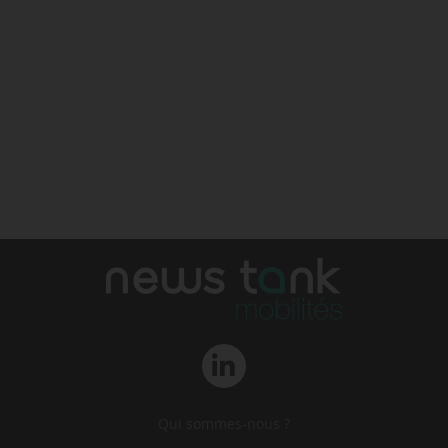
Qui sommes-nous ?