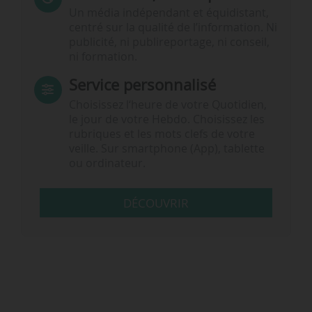
Un média indépendant et équidistant,
centré sur la qualité de l’information. Ni
publicité, ni publireportage, ni conseil,
ni formation.
Service personnalisé
Choisissez l‘heure de votre Quotidien,
le jour de votre Hebdo. Choisissez les
rubriques et les mots clefs de votre
veille. Sur smartphone (App), tablette
ou ordinateur.
DÉCOUVRIR