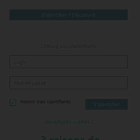
S'identifier / Découvrir
Utilisez vos identifiants
Retenir mes identifiants
S'identifier
Identifiants oubliés ?