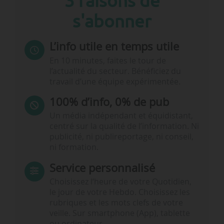
3 raisons de
s'abonner
L’info utile en temps utile
En 10 minutes, faites le tour de
l’actualité du secteur. Bénéficiez du
travail d’une équipe expérimentée.
100% d’info, 0% de pub
Un média indépendant et équidistant,
centré sur la qualité de l’information. Ni
publicité, ni publireportage, ni conseil,
ni formation.
Service personnalisé
Choisissez l‘heure de votre Quotidien,
le jour de votre Hebdo. Choisissez les
rubriques et les mots clefs de votre
veille. Sur smartphone (App), tablette
ou ordinateur.