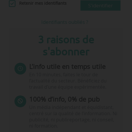
Retenir mes identifiants
S'identifier
Identifiants oubliés ?
3 raisons de
s'abonner
L’info utile en temps utile
En 10 minutes, faites le tour de
l’actualité du secteur. Bénéficiez du
travail d’une équipe expérimentée.
100% d’info, 0% de pub
Un média indépendant et équidistant,
centré sur la qualité de l’information. Ni
publicité, ni publireportage, ni conseil,
ni formation.