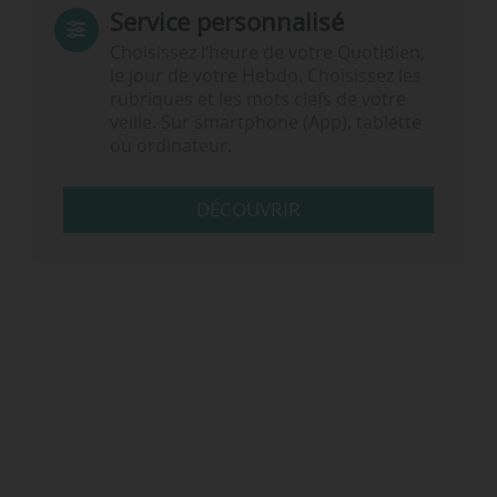
Service personnalisé
Choisissez l‘heure de votre Quotidien,
le jour de votre Hebdo. Choisissez les
rubriques et les mots clefs de votre
veille. Sur smartphone (App), tablette
ou ordinateur.
DÉCOUVRIR