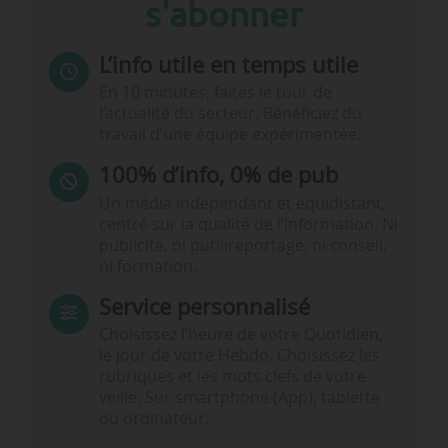
s'abonner
L’info utile en temps utile
En 10 minutes, faites le tour de
l’actualité du secteur. Bénéficiez du
travail d’une équipe expérimentée.
100% d’info, 0% de pub
Un média indépendant et équidistant,
centré sur la qualité de l’information. Ni
publicité, ni publireportage, ni conseil,
ni formation.
Service personnalisé
Choisissez l‘heure de votre Quotidien,
le jour de votre Hebdo. Choisissez les
rubriques et les mots clefs de votre
veille. Sur smartphone (App), tablette
ou ordinateur.