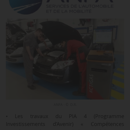
ANFA - © D.R.
• Les travaux du PIA 4 (Programme
Investissements d’Avenir) « Compétences