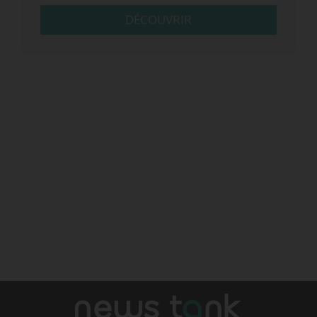
DÉCOUVRIR