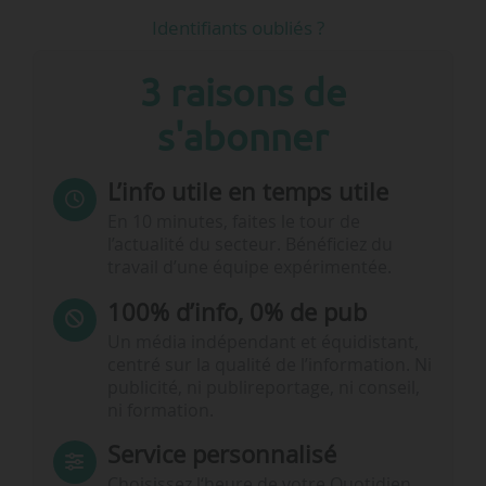
Identifiants oubliés ?
3 raisons de
s'abonner
L’info utile en temps utile
En 10 minutes, faites le tour de
l’actualité du secteur. Bénéficiez du
travail d’une équipe expérimentée.
100% d’info, 0% de pub
Un média indépendant et équidistant,
centré sur la qualité de l’information. Ni
publicité, ni publireportage, ni conseil,
ni formation.
Service personnalisé
Choisissez l‘heure de votre Quotidien,