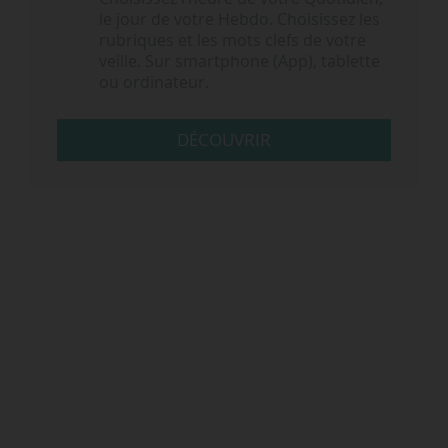
le jour de votre Hebdo. Choisissez les
rubriques et les mots clefs de votre
veille. Sur smartphone (App), tablette
ou ordinateur.
DÉCOUVRIR