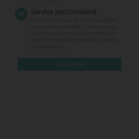
Service personnalisé
Choisissez l‘heure de votre Quotidien,
le jour de votre Hebdo. Choisissez les
rubriques et les mots clefs de votre
veille. Sur smartphone (App), tablette
ou ordinateur.
DÉCOUVRIR