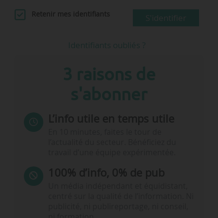
Retenir mes identifiants
S'identifier
Identifiants oubliés ?
3 raisons de
s'abonner
L’info utile en temps utile
En 10 minutes, faites le tour de
l’actualité du secteur. Bénéficiez du
travail d’une équipe expérimentée.
100% d’info, 0% de pub
Un média indépendant et équidistant,
centré sur la qualité de l’information. Ni
publicité, ni publireportage, ni conseil,
ni formation.