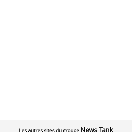
News Tank
Les autres sites du groupe