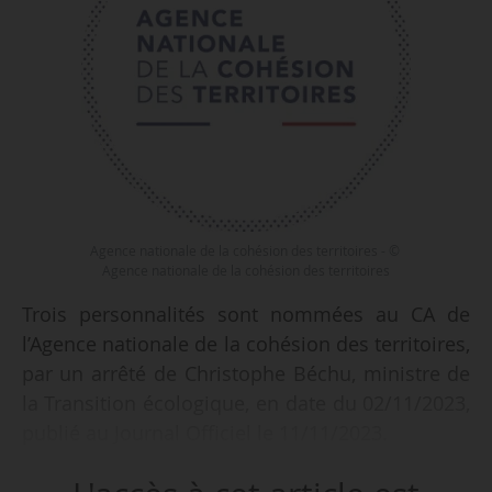
Agence nationale de la cohésion des territoires - ©
Agence nationale de la cohésion des territoires
Trois personnalités sont nommées au CA de
l’Agence nationale de la cohésion des territoires,
par un arrêté de Christophe Béchu, ministre de
la Transition écologique, en date du 02/11/2023,
publié au Journal Officiel le 11/11/2023.