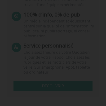
travail d’une équipe expérimentée.
100% d’info, 0% de pub
Un média indépendant et équidistant,
centré sur la qualité de l’information. Ni
publicité, ni publireportage, ni conseil,
ni formation.
Service personnalisé
Choisissez l‘heure de votre Quotidien,
le jour de votre Hebdo. Choisissez les
rubriques et les mots clefs de votre
veille. Sur smartphone (App), tablette
ou ordinateur.
DÉCOUVRIR