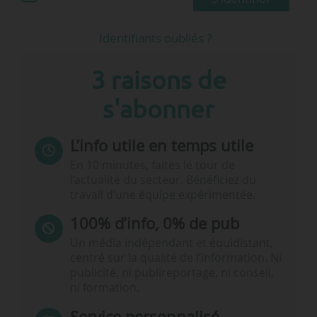
Identifiants oubliés ?
3 raisons de
s'abonner
L’info utile en temps utile
En 10 minutes, faites le tour de
l’actualité du secteur. Bénéficiez du
travail d’une équipe expérimentée.
100% d’info, 0% de pub
Un média indépendant et équidistant,
centré sur la qualité de l’information. Ni
publicité, ni publireportage, ni conseil,
ni formation.
Service personnalisé