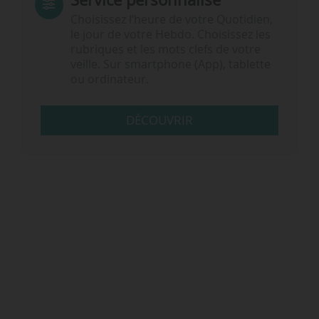
Choisissez l‘heure de votre Quotidien,
le jour de votre Hebdo. Choisissez les
rubriques et les mots clefs de votre
veille. Sur smartphone (App), tablette
ou ordinateur.
DÉCOUVRIR