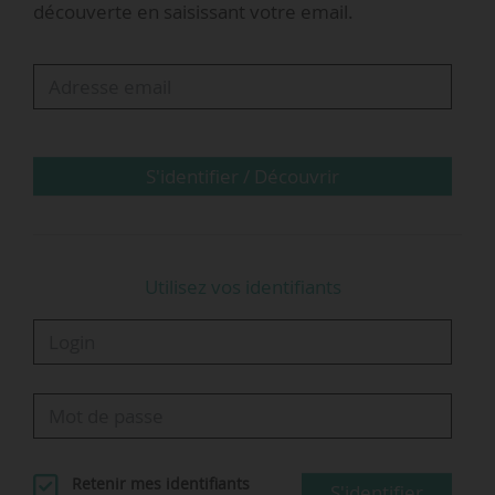
découverte en saisissant votre email.
S'identifier / Découvrir
Utilisez vos identifiants
Retenir mes identifiants
S'identifier