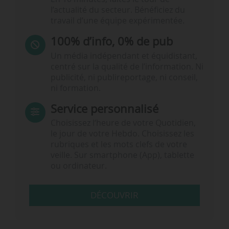
l’actualité du secteur. Bénéficiez du
travail d’une équipe expérimentée.
100% d’info, 0% de pub
Un média indépendant et équidistant,
centré sur la qualité de l’information. Ni
publicité, ni publireportage, ni conseil,
ni formation.
Service personnalisé
Choisissez l‘heure de votre Quotidien,
le jour de votre Hebdo. Choisissez les
rubriques et les mots clefs de votre
veille. Sur smartphone (App), tablette
ou ordinateur.
DÉCOUVRIR