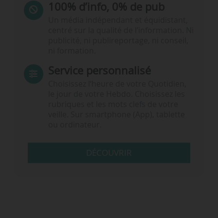
100% d’info, 0% de pub
Un média indépendant et équidistant,
centré sur la qualité de l’information. Ni
publicité, ni publireportage, ni conseil,
ni formation.
Service personnalisé
Choisissez l‘heure de votre Quotidien,
le jour de votre Hebdo. Choisissez les
rubriques et les mots clefs de votre
veille. Sur smartphone (App), tablette
ou ordinateur.
DÉCOUVRIR