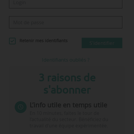
Retenir mes identifiants
S'identifier
Identifiants oubliés ?
3 raisons de
s'abonner
L’info utile en temps utile
En 10 minutes, faites le tour de
l’actualité du secteur. Bénéficiez du
travail d’une équipe expérimentée.