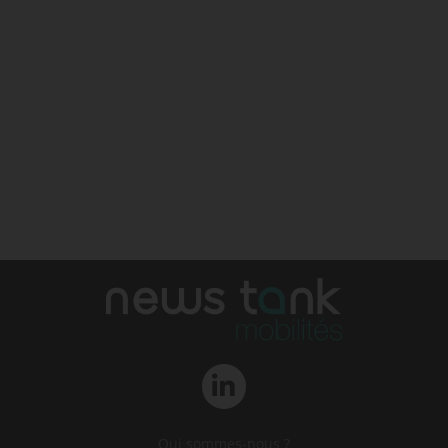
Qui sommes-nous ?