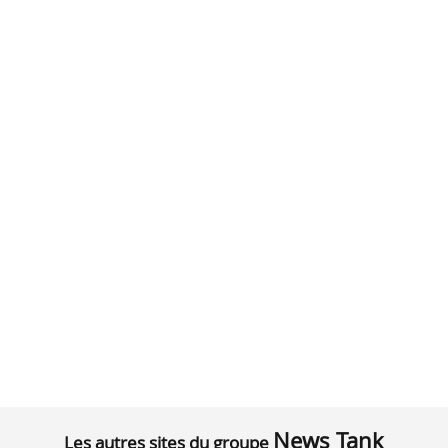
News Tank
Les autres sites du groupe