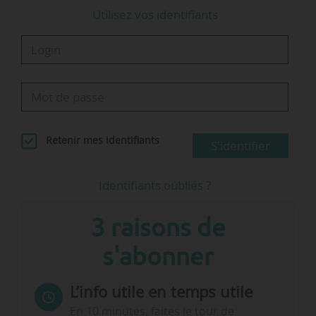
Utilisez vos identifiants
Retenir mes identifiants
S'identifier
Identifiants oubliés ?
3 raisons de
s'abonner
L’info utile en temps utile
En 10 minutes, faites le tour de