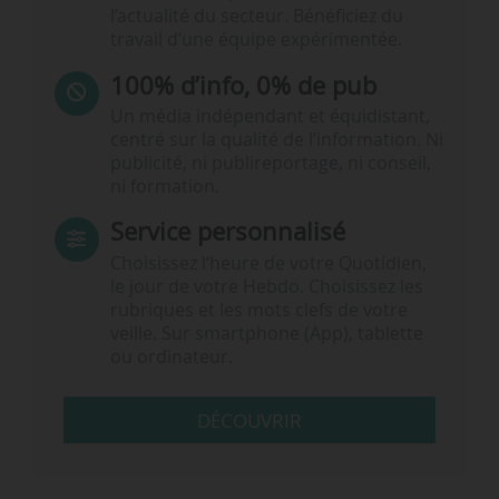
l’actualité du secteur. Bénéficiez du
travail d’une équipe expérimentée.
100% d’info, 0% de pub
Un média indépendant et équidistant,
centré sur la qualité de l’information. Ni
publicité, ni publireportage, ni conseil,
ni formation.
Service personnalisé
Choisissez l‘heure de votre Quotidien,
le jour de votre Hebdo. Choisissez les
rubriques et les mots clefs de votre
veille. Sur smartphone (App), tablette
ou ordinateur.
DÉCOUVRIR