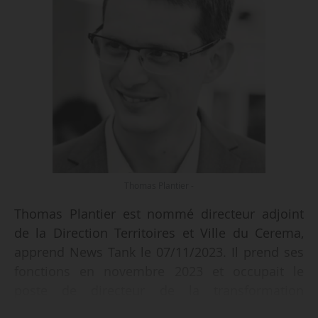
Thomas Plantier -
Thomas Plantier est nommé directeur adjoint
de la Direction Territoires et Ville du Cerema,
apprend News Tank le 07/11/2023. Il prend ses
fonctions en novembre 2023 et occupait le
poste de directeur de la transformation
numérique au sein du site