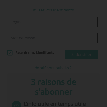
Utilisez vos identifiants
Retenir mes identifiants
S'identifier
Identifiants oubliés ?
3 raisons de
s'abonner
L’info utile en temps utile