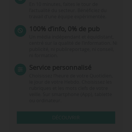
En 10 minutes, faites le tour de
l’actualité du secteur. Bénéficiez du
travail d’une équipe expérimentée.
100% d’info, 0% de pub
Un média indépendant et équidistant,
centré sur la qualité de l’information. Ni
publicité, ni publireportage, ni conseil,
ni formation.
Service personnalisé
Choisissez l‘heure de votre Quotidien,
le jour de votre Hebdo. Choisissez les
rubriques et les mots clefs de votre
veille. Sur smartphone (App), tablette
ou ordinateur.
DÉCOUVRIR