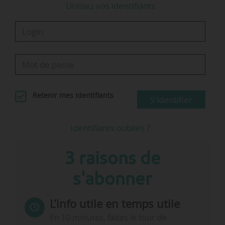
Utilisez vos identifiants
Retenir mes identifiants
S'identifier
Identifiants oubliés ?
3 raisons de
s'abonner
L’info utile en temps utile
En 10 minutes, faites le tour de