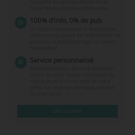
l’actualité du secteur. Bénéficiez du
travail d’une équipe expérimentée.
100% d’info, 0% de pub
Un média indépendant et équidistant,
centré sur la qualité de l’information. Ni
publicité, ni publireportage, ni conseil,
ni formation.
Service personnalisé
Choisissez l‘heure de votre Quotidien,
le jour de votre Hebdo. Choisissez les
rubriques et les mots clefs de votre
veille. Sur smartphone (App), tablette
ou ordinateur.
DÉCOUVRIR