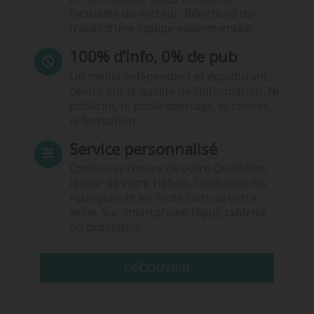
l’actualité du secteur. Bénéficiez du
travail d’une équipe expérimentée.
100% d’info, 0% de pub
Un média indépendant et équidistant,
centré sur la qualité de l’information. Ni
publicité, ni publireportage, ni conseil,
ni formation.
Service personnalisé
Choisissez l‘heure de votre Quotidien,
le jour de votre Hebdo. Choisissez les
rubriques et les mots clefs de votre
veille. Sur smartphone (App), tablette
ou ordinateur.
DÉCOUVRIR