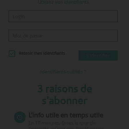
Utilisez vos identifiants
Retenir mes identifiants
S'identifier
Identifiants oubliés ?
3 raisons de
s'abonner
L’info utile en temps utile
En 10 minutes, faites le tour de