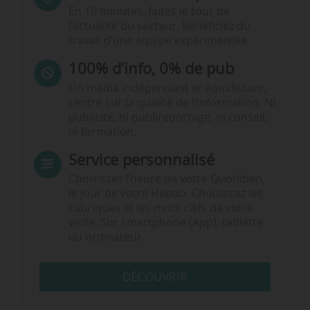
En 10 minutes, faites le tour de
l’actualité du secteur. Bénéficiez du
travail d’une équipe expérimentée.
100% d’info, 0% de pub
Un média indépendant et équidistant,
centré sur la qualité de l’information. Ni
publicité, ni publireportage, ni conseil,
ni formation.
Service personnalisé
Choisissez l‘heure de votre Quotidien,
le jour de votre Hebdo. Choisissez les
rubriques et les mots clefs de votre
veille. Sur smartphone (App), tablette
ou ordinateur.
DÉCOUVRIR