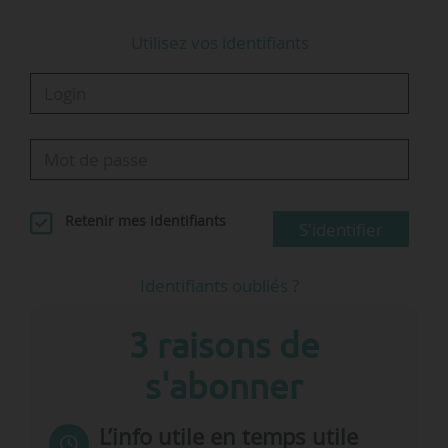
Utilisez vos identifiants
Retenir mes identifiants
S'identifier
Identifiants oubliés ?
3 raisons de
s'abonner
L’info utile en temps utile