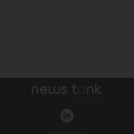
Qui sommes-nous ?