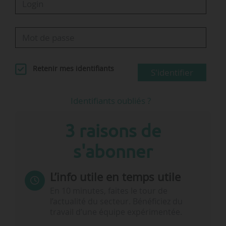
Retenir mes identifiants
S'identifier
Identifiants oubliés ?
3 raisons de
s'abonner
L’info utile en temps utile
En 10 minutes, faites le tour de
l’actualité du secteur. Bénéficiez du
travail d’une équipe expérimentée.