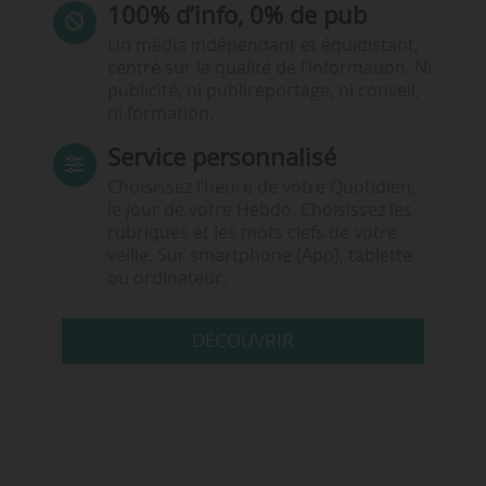
100% d’info, 0% de pub
Un média indépendant et équidistant,
centré sur la qualité de l’information. Ni
publicité, ni publireportage, ni conseil,
ni formation.
Service personnalisé
Choisissez l‘heure de votre Quotidien,
le jour de votre Hebdo. Choisissez les
rubriques et les mots clefs de votre
veille. Sur smartphone (App), tablette
ou ordinateur.
DÉCOUVRIR