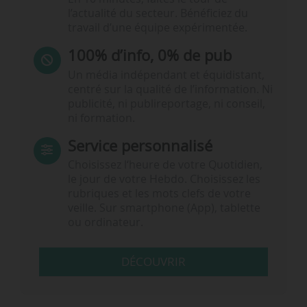
l’actualité du secteur. Bénéficiez du
travail d’une équipe expérimentée.
100% d’info, 0% de pub
Un média indépendant et équidistant,
centré sur la qualité de l’information. Ni
publicité, ni publireportage, ni conseil,
ni formation.
Service personnalisé
Choisissez l‘heure de votre Quotidien,
le jour de votre Hebdo. Choisissez les
rubriques et les mots clefs de votre
veille. Sur smartphone (App), tablette
ou ordinateur.
DÉCOUVRIR