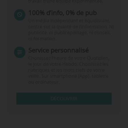
travail d’une équipe expérimentée.
100% d’info, 0% de pub
Un média indépendant et équidistant,
centré sur la qualité de l’information. Ni
publicité, ni publireportage, ni conseil,
ni formation.
Service personnalisé
Choisissez l‘heure de votre Quotidien,
le jour de votre Hebdo. Choisissez les
rubriques et les mots clefs de votre
veille. Sur smartphone (App), tablette
ou ordinateur.
DÉCOUVRIR