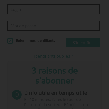
Retenir mes identifiants
S'identifier
Identifiants oubliés ?
3 raisons de
s'abonner
L’info utile en temps utile
En 10 minutes, faites le tour de
l’actualité du secteur. Bénéficiez du