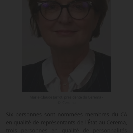
Marie-Claude Jarrot, présidente du Cerema -
© Cerema
Six personnes sont nommées membres du CA
en qualité de représentants de l’État au Cerema,
trois personnes en qualité de personnalités