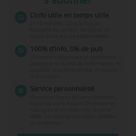
L’info utile en temps utile
En 10 minutes, faites le tour de
l’actualité du secteur. Bénéficiez du
travail d’une équipe expérimentée.
100% d’info, 0% de pub
Un média indépendant et équidistant,
centré sur la qualité de l’information. Ni
publicité, ni publireportage, ni conseil,
ni formation.
Service personnalisé
Choisissez l‘heure de votre Quotidien,
le jour de votre Hebdo. Choisissez les
rubriques et les mots clefs de votre
veille. Sur smartphone (App), tablette
ou ordinateur.