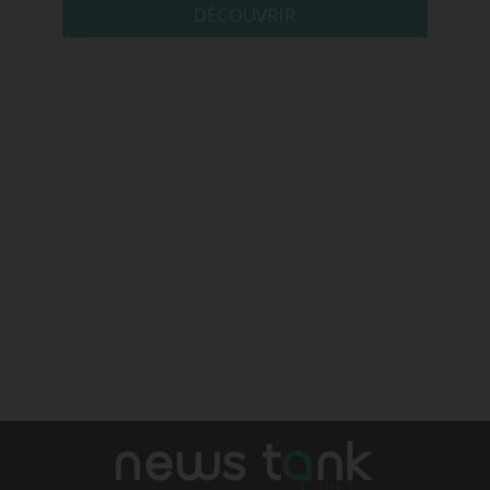
DÉCOUVRIR