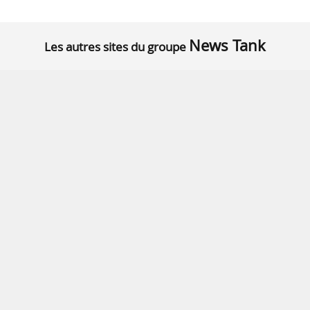
News Tank
Les autres sites du groupe