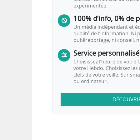
expérimentée.
100% d’info, 0% de 
Un média indépendant et équ
qualité de l’information. Ni p
publireportage, ni conseil, n
Service personnalisé
Choisissez l‘heure de votre Q
votre Hebdo. Choisissez les 
clefs de votre veille. Sur sm
ou ordinateur.
DÉCOUVRI