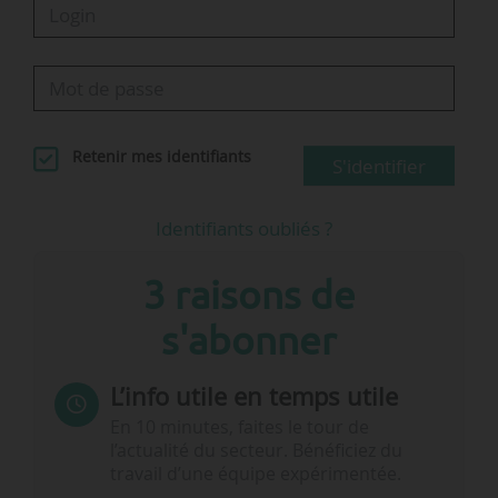
Retenir mes identifiants
S'identifier
Identifiants oubliés ?
3 raisons de
s'abonner
L’info utile en temps utile
En 10 minutes, faites le tour de
l’actualité du secteur. Bénéficiez du
travail d’une équipe expérimentée.