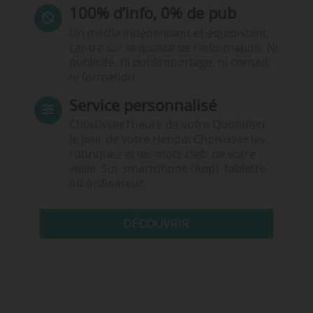
100% d’info, 0% de pub
Un média indépendant et équidistant,
centré sur la qualité de l’information. Ni
publicité, ni publireportage, ni conseil,
ni formation.
Service personnalisé
Choisissez l‘heure de votre Quotidien,
le jour de votre Hebdo. Choisissez les
rubriques et les mots clefs de votre
veille. Sur smartphone (App), tablette
ou ordinateur.
DÉCOUVRIR