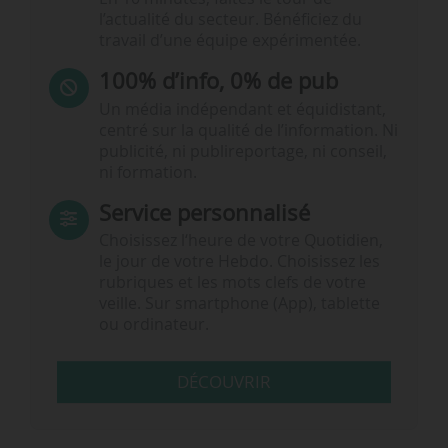
l’actualité du secteur. Bénéficiez du
travail d’une équipe expérimentée.
100% d’info, 0% de pub
Un média indépendant et équidistant,
centré sur la qualité de l’information. Ni
publicité, ni publireportage, ni conseil,
ni formation.
Service personnalisé
Choisissez l‘heure de votre Quotidien,
le jour de votre Hebdo. Choisissez les
rubriques et les mots clefs de votre
veille. Sur smartphone (App), tablette
ou ordinateur.
DÉCOUVRIR